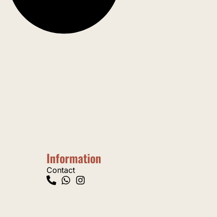
Information
Contact